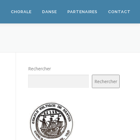
E
CHORALE
DANSE
PARTENAIRES
CONTACT
Rechercher
Rechercher