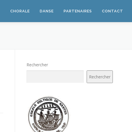
E
CHORALE
DANSE
PARTENAIRES
CONTACT
Rechercher
Rechercher