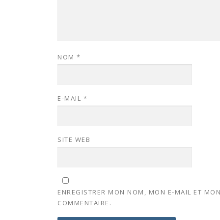
NOM
*
E-MAIL
*
SITE WEB
ENREGISTRER MON NOM, MON E-MAIL ET MON
COMMENTAIRE.