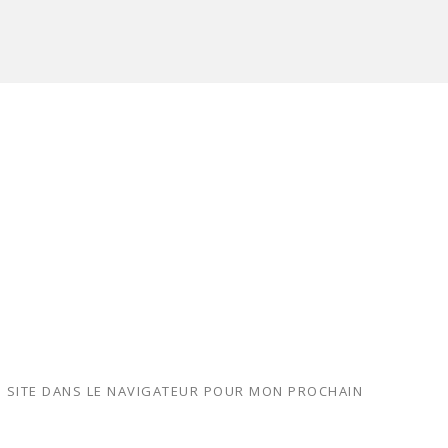
 SITE DANS LE NAVIGATEUR POUR MON PROCHAIN