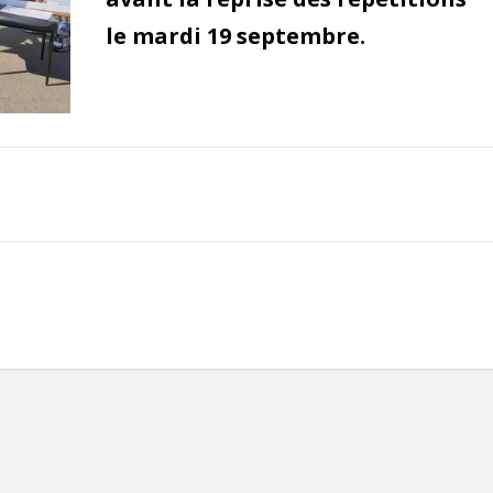
le mardi 19 septembre.