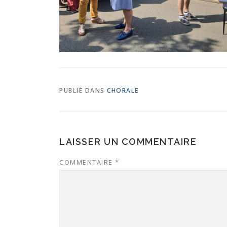
PUBLIÉ DANS
CHORALE
LAISSER UN COMMENTAIRE
COMMENTAIRE
*