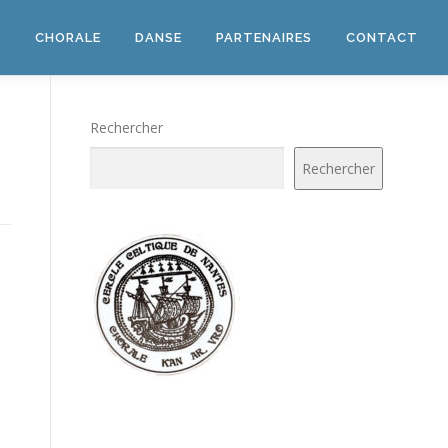
E
CHORALE
DANSE
PARTENAIRES
CONTACT
Rechercher
Rechercher